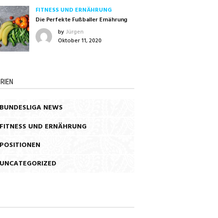
FITNESS UND ERNÄHRUNG
Die Perfekte Fußballer Ernährung
by
Jürgen
Oktober 11, 2020
RIEN
BUNDESLIGA NEWS
FITNESS UND ERNÄHRUNG
POSITIONEN
UNCATEGORIZED