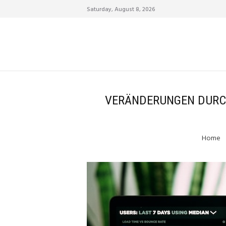
Saturday, August 8, 2026
VERÄNDERUNGEN DURCH
Home