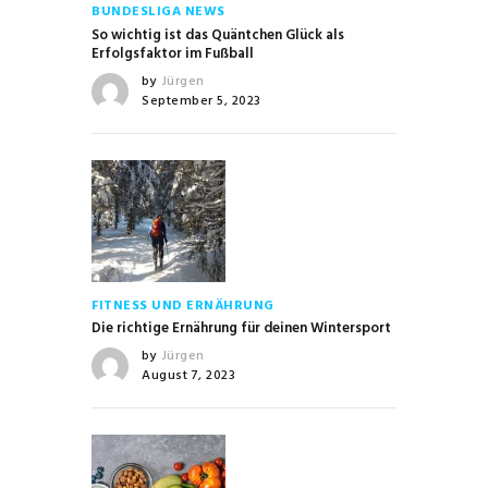
BUNDESLIGA NEWS
So wichtig ist das Quäntchen Glück als
Erfolgsfaktor im Fußball
by
Jürgen
September 5, 2023
FITNESS UND ERNÄHRUNG
Die richtige Ernährung für deinen Wintersport
by
Jürgen
August 7, 2023