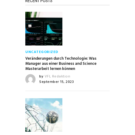
RECENT POSTS
UNCATEGORIZED
Veränderungen durch Technologie: Was
Manager aus einer Business and Science
Masterarbeit lernen können
by
VFL Redaktion
September 15, 2023