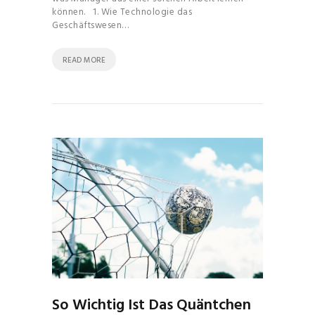
können. 1. Wie Technologie das
Geschäftswesen…
READ MORE
So Wichtig Ist Das Quäntchen