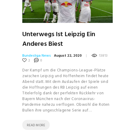
Unterwegs Ist Leipzig Ein
Anderes Biest
Bundesliga News
August 22, 2020
13813
2
0
Der Kampf um die Champions-League-Plätze
zwischen Leipzig und Hoffenheim findet heute
Abend statt. Mit dem Auslaufen der Spiele sind
die Hoffnungen des RB Leipzig auf einen
Titelerfolg dank der perfekten Rückkehr von
Bayern München nach der Coronavirus-
Pandemie nahezu verflogen. Obwohl die Roten
Bullen ihre ungeschlagene Serie auf…
READ MORE