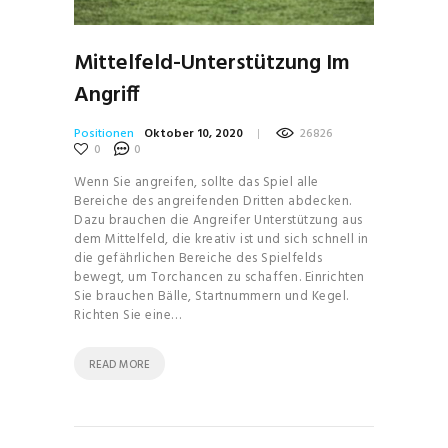
Mittelfeld-Unterstützung Im
Angriff
Positionen
Oktober 10, 2020
26826
0
0
Wenn Sie angreifen, sollte das Spiel alle
Bereiche des angreifenden Dritten abdecken.
Dazu brauchen die Angreifer Unterstützung aus
dem Mittelfeld, die kreativ ist und sich schnell in
die gefährlichen Bereiche des Spielfelds
bewegt, um Torchancen zu schaffen. Einrichten
Sie brauchen Bälle, Startnummern und Kegel.
Richten Sie eine…
READ MORE