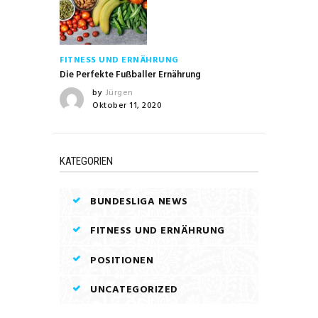
FITNESS UND ERNÄHRUNG
Die Perfekte Fußballer Ernährung
by
Jürgen
Oktober 11, 2020
KATEGORIEN
BUNDESLIGA NEWS
FITNESS UND ERNÄHRUNG
POSITIONEN
UNCATEGORIZED