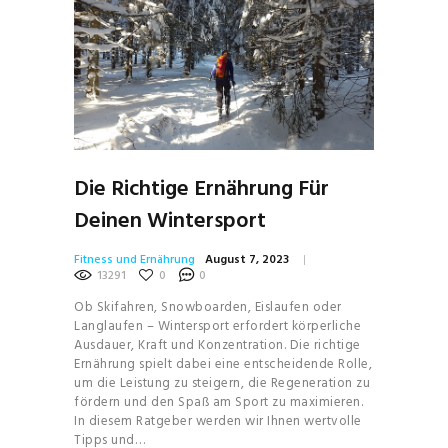
Die Richtige Ernährung Für
Deinen Wintersport
Fitness und Ernährung
August 7, 2023
13291
0
0
Ob Skifahren, Snowboarden, Eislaufen oder
Langlaufen – Wintersport erfordert körperliche
Ausdauer, Kraft und Konzentration. Die richtige
Ernährung spielt dabei eine entscheidende Rolle,
um die Leistung zu steigern, die Regeneration zu
fördern und den Spaß am Sport zu maximieren.
In diesem Ratgeber werden wir Ihnen wertvolle
Tipps und…