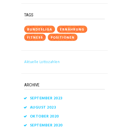
TAGS
BUNDESLIGA
ERNÄHRUNG
FITNESS
POSITIONEN
Aktuelle Lottozahlen
ARCHIVE
SEPTEMBER
2023
AUGUST
2023
OKTOBER
2020
SEPTEMBER
2020