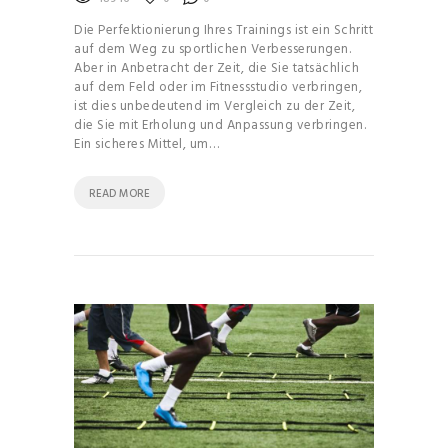
Die Perfektionierung Ihres Trainings ist ein Schritt
auf dem Weg zu sportlichen Verbesserungen.
Aber in Anbetracht der Zeit, die Sie tatsächlich
auf dem Feld oder im Fitnessstudio verbringen,
ist dies unbedeutend im Vergleich zu der Zeit,
die Sie mit Erholung und Anpassung verbringen.
Ein sicheres Mittel, um…
READ MORE