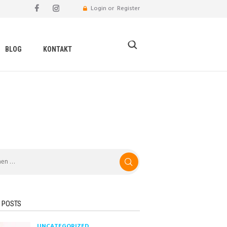
Login or
Register
BLOG
KONTAKT
 POSTS
UNCATEGORIZED