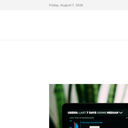
Friday, August 7, 2026