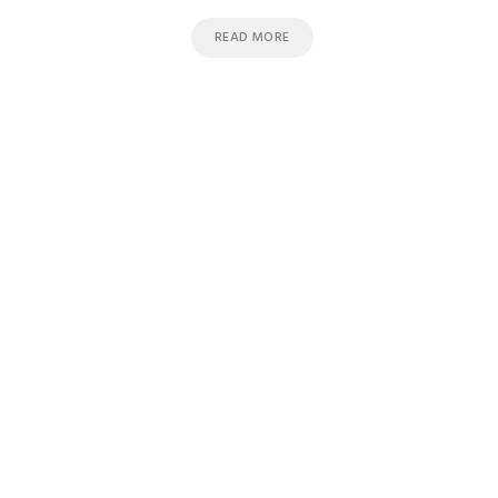
READ MORE